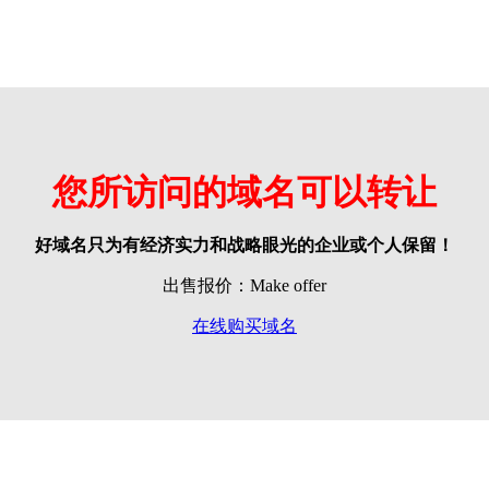
您所访问的域名可以转让
好域名只为有经济实力和战略眼光的企业或个人保留！
出售报价：Make offer
在线购买域名